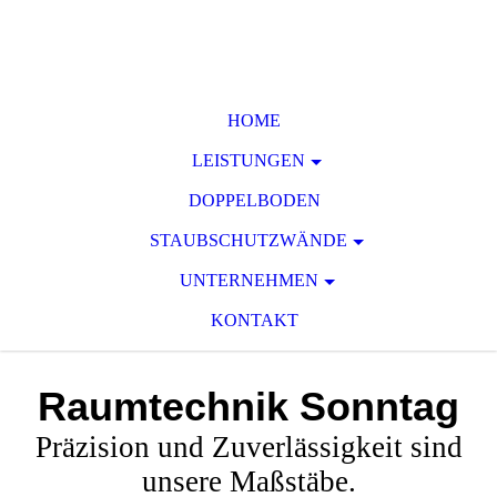
HOME
LEISTUNGEN
DOPPELBODEN
STAUBSCHUTZWÄNDE
UNTERNEHMEN
KONTAKT
Raumtechnik
Sonntag
Präzision und Zuverlässigkeit sind
unsere Maßstäbe.