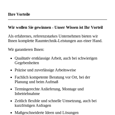
Ihre Vorteile
Wir wollen Sie gewinnen - Unser Wissen ist Ihr Vorteil
Als erfahrenes, referenzstarkes Unternehmen bieten wir
Ihnen komplette Raumtechnik-Leistungen aus einer Hand.
Wir garantieren Ihnen:
Qualitativ erstklassige Arbeit, auch bei schwierigen
Gegebenheiten
Präzise und zuverlässige Arbeitsweise
Fachlich kompetente Beratung vor Ort, bei der
Planung und beim Aufmaß
Termingerechte Anlieferung, Montage und
Inbetriebnahme
Zeitlich flexible und schnelle Umsetzung, auch bei
kurzfristigen Anfragen
Maßgeschneiderte Ideen und Lösungen